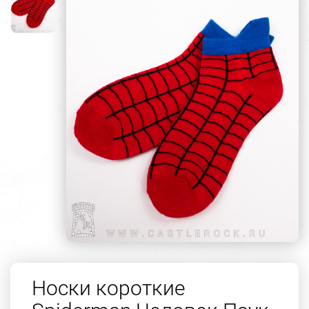
Носки короткие