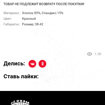
ТОВАР НЕ ПОДЛЕЖИТ ВОЗВРАТУ ПОСЛЕ ПОКУПКИ!
Материал:
Хлопок 85%, Спандекс 15%
Цвет:
Красный
Габариты:
Размер: 38-42
1.3K
Делись:
Ставь лайки: