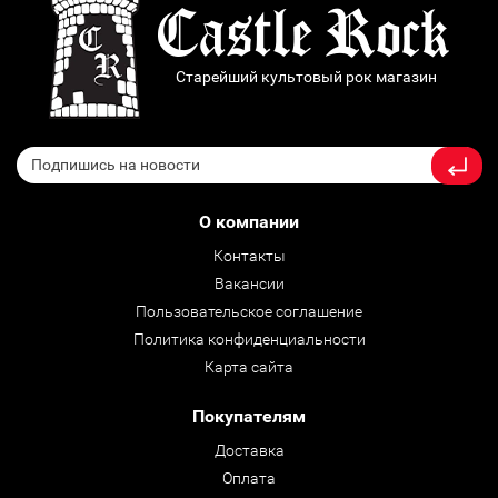
Старейший культовый рок магазин
О компании
Контакты
Вакансии
Пользовательское соглашение
Политика конфиденциальности
Карта сайта
Покупателям
Доставка
Оплата