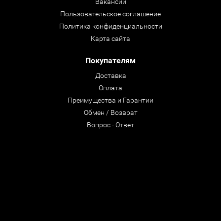
Вакансии
Пользовательское соглашение
Политика конфиденциальности
Карта сайта
Покупателям
Доставка
Оплата
Преимущества и Гарантии
Обмен / Возврат
Вопрос - Ответ