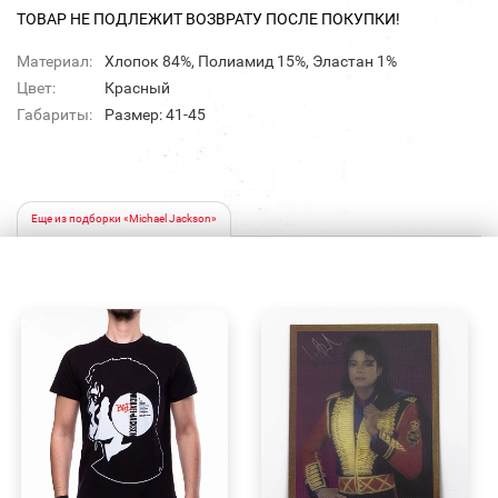
ТОВАР НЕ ПОДЛЕЖИТ ВОЗВРАТУ ПОСЛЕ ПОКУПКИ!
Материал:
Хлопок 84%, Полиамид 15%, Эластан 1%
Цвет:
Красный
Габариты:
Размер: 41-45
Еще из подборки «Michael Jackson»