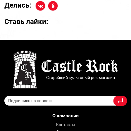
Делись:
Ставь лайки:
Старейший культовый рок магазин
О компании
Контакты