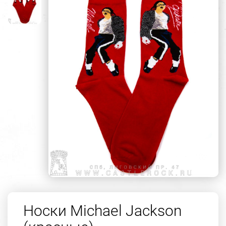
Носки Michael Jackson