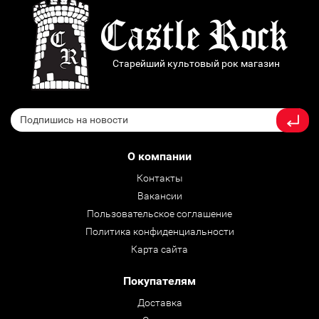
Старейший культовый рок магазин
О компании
Контакты
Вакансии
Пользовательское соглашение
Политика конфиденциальности
Карта сайта
Покупателям
Доставка