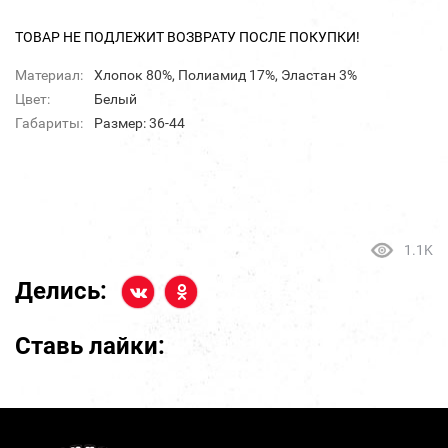
ТОВАР НЕ ПОДЛЕЖИТ ВОЗВРАТУ ПОСЛЕ ПОКУПКИ!
Материал:
Хлопок 80%, Полиамид 17%, Эластан 3%
Цвет:
Белый
Габариты:
Размер: 36-44
1.1K
Делись:
Ставь лайки: