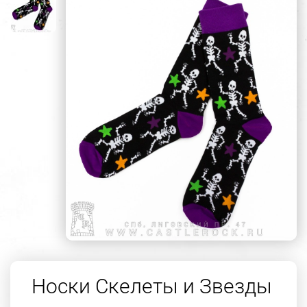
Носки Скелеты и Звезды