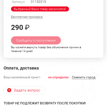
Артикул:
01150319
Выбранный Вами товар закончился!
Бесплатная примерка
290
₽
Сообщить о поступлении
Вы можете вернуть товар без объяснения причин в
течение 14 дней
Оплата, доставка
Ваш населенный пункт:
не определен
Cменить город
Задать вопрос
ТОВАР НЕ ПОДЛЕЖИТ ВОЗВРАТУ ПОСЛЕ ПОКУПКИ!