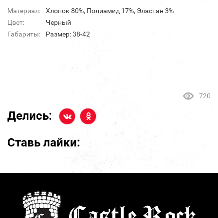
Материал:
Хлопок 80%, Полиамид 17%, Эластан 3%
Цвет:
Черный
Габариты:
Размер: 38-42
720
Делись:
Ставь лайки: