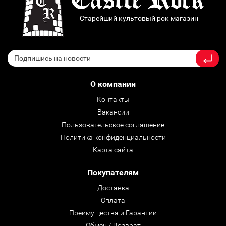
Старейший культовый рок магазин
О компании
Контакты
Вакансии
Пользовательское соглашение
Политика конфиденциальности
Карта сайта
Покупателям
Доставка
Оплата
Преимущества и Гарантии
Обмен / Возврат