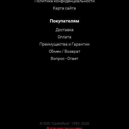
Политика конфиденциальности
Карта сайта
Покупателям
Доставка
Оплата
Преимущества и Гарантии
Обмен / Возврат
Вопрос - Ответ
© ООО "CastleRock" 1992- 2026
Все права защищены