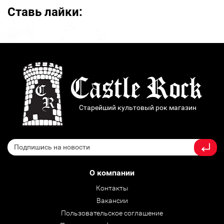
Ставь лайки:
Старейший культовый рок магазин
О компании
Контакты
Вакансии
Пользовательское соглашение