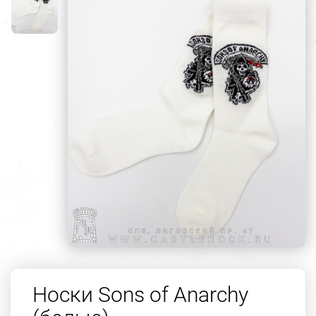
Носки Sons of Anarchy