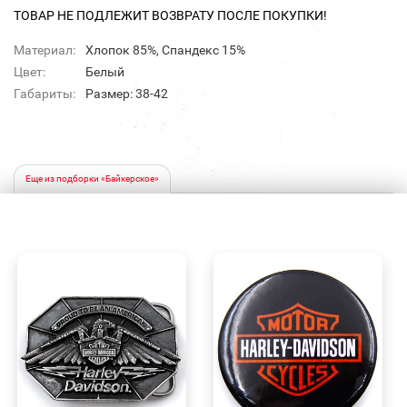
ТОВАР НЕ ПОДЛЕЖИТ ВОЗВРАТУ ПОСЛЕ ПОКУПКИ!
Материал:
Хлопок 85%, Спандекс 15%
Цвет:
Белый
Габариты:
Размер: 38-42
Еще из подборки «Байкерское»