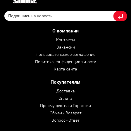
О компании
Контакты
Вакансии
Пользовательское соглашение
Политика конфиденциальности
Карта сайта
Покупателям
Доставка
Оплата
Преимущества и Гарантии
Обмен / Возврат
Вопрос - Ответ