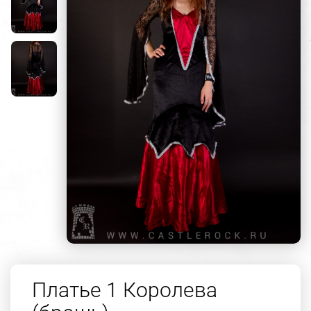
Платье 1 Королева