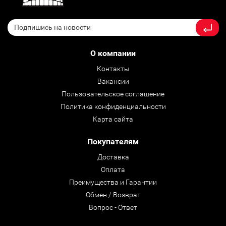
О компании
Контакты
Вакансии
Пользовательское соглашение
Политика конфиденциальности
Карта сайта
Покупателям
Доставка
Оплата
Преимущества и Гарантии
Обмен / Возврат
Вопрос - Ответ