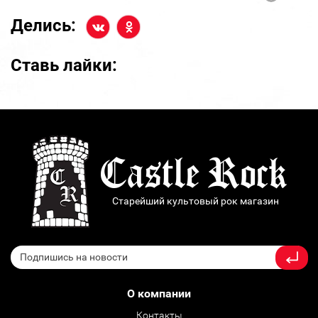
Делись:
Ставь лайки:
Старейший культовый рок магазин
О компании
Контакты