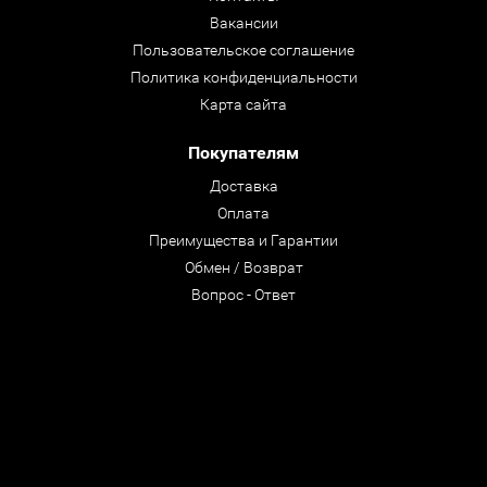
Вакансии
Пользовательское соглашение
Политика конфиденциальности
Карта сайта
Покупателям
Доставка
Оплата
Преимущества и Гарантии
Обмен / Возврат
Вопрос - Ответ