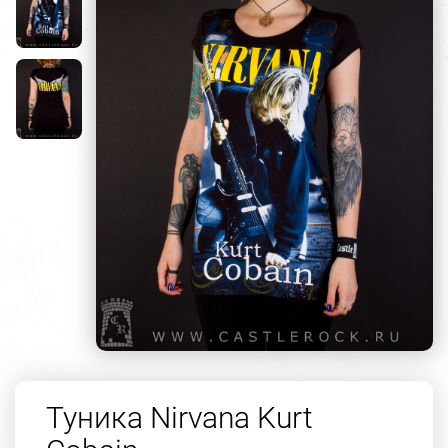
Туника Nirvana Kurt