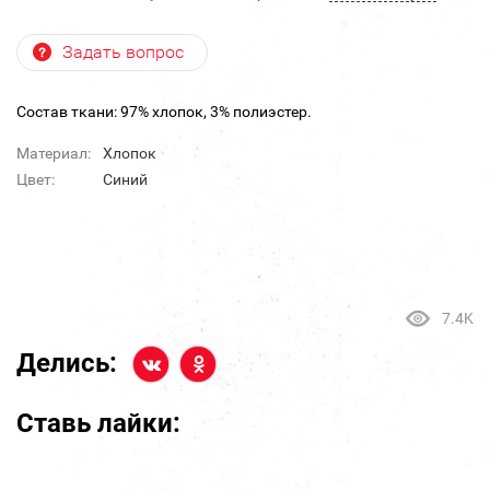
Задать вопрос
Состав ткани: 97% хлопок, 3% полиэстер.
Материал:
Хлопок
Цвет:
Синий
7.4K
Делись:
Ставь лайки: