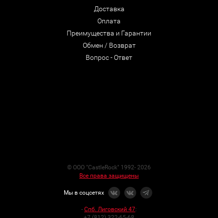
Доставка
Оплата
Преимущества и Гарантии
Обмен / Возврат
Вопрос - Ответ
© ООО "CastleRock" 1992- 2026
Все права защищены
Мы в соцсетях
-
Спб. Лиговский 47
:
+7 (812) 322-65-68