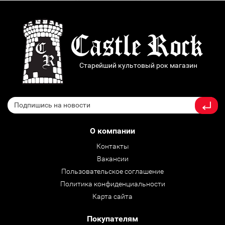
Старейший культовый рок магазин
О компании
Контакты
Вакансии
Пользовательское соглашение
Политика конфиденциальности
Карта сайта
Покупателям