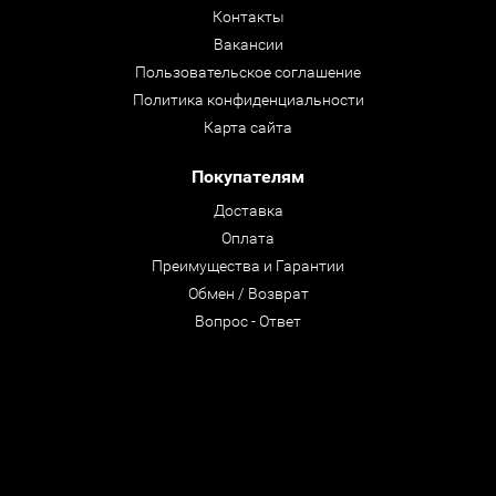
Контакты
Вакансии
Пользовательское соглашение
Политика конфиденциальности
Карта сайта
Покупателям
Доставка
Оплата
Преимущества и Гарантии
Обмен / Возврат
Вопрос - Ответ