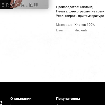
Производство: Таиланд.
Печать: шелкография (не треск
Уход: стирать при температуре 
Материал:
Хлопок 100%
Цвет:
Черный
О компании
Покупателям