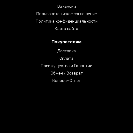
Вакансии
Пользовательское соглашение
Политика конфиденциальности
Карта сайта
Покупателям
Доставка
Оплата
Преимущества и Гарантии
Обмен / Возврат
Вопрос - Ответ