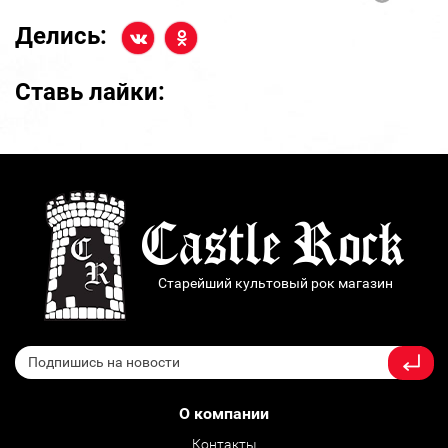
Делись:
Ставь лайки:
Старейший культовый рок магазин
О компании
Контакты