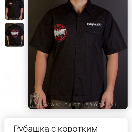
Рубашка с коротким