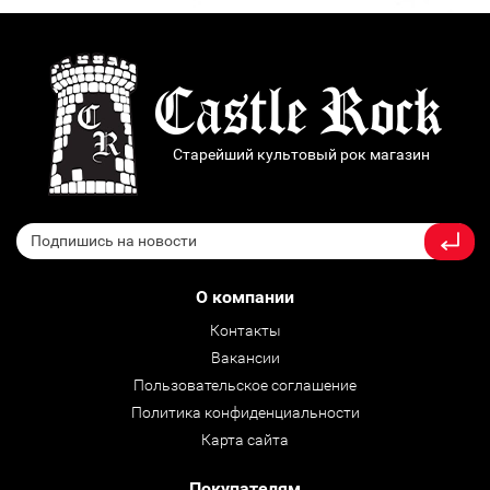
Старейший культовый рок магазин
О компании
Контакты
Вакансии
Пользовательское соглашение
Политика конфиденциальности
Карта сайта
Покупателям