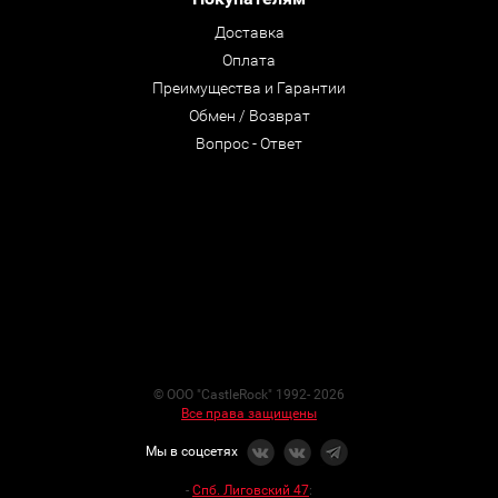
Доставка
Оплата
Преимущества и Гарантии
Обмен / Возврат
Вопрос - Ответ
© ООО "CastleRock" 1992- 2026
Все права защищены
Мы в соцсетях
-
Спб. Лиговский 47
: