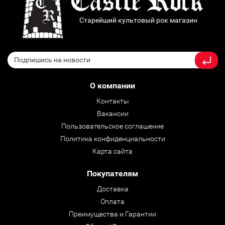
Старейший культовый рок магазин
О компании
Контакты
Вакансии
Пользовательское соглашение
Политика конфиденциальности
Карта сайта
Покупателям
Доставка
Оплата
Преимущества и Гарантии