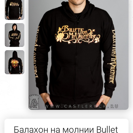
Балахон на молнии Bullet