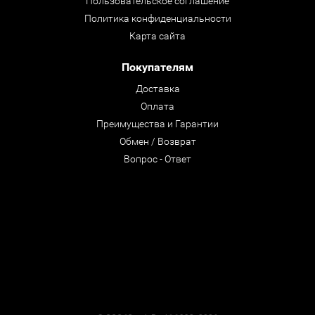
Пользовательское соглашение
Политика конфиденциальности
Карта сайта
Покупателям
Доставка
Оплата
Преимущества и Гарантии
Обмен / Возврат
Вопрос - Ответ