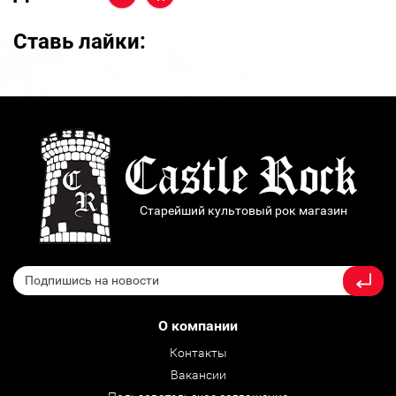
Ставь лайки:
Старейший культовый рок магазин
О компании
Контакты
Вакансии