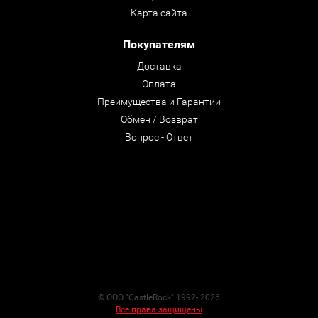
Карта сайта
Покупателям
Доставка
Оплата
Преимущества и Гарантии
Обмен / Возврат
Вопрос - Ответ
© ООО "CastleRock" 1992- 2026
Все права защищены