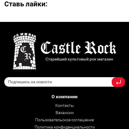
Ставь лайки:
Старейший культовый рок магазин
О компании
Контакты
Вакансии
Пользовательское соглашение
Политика конфиденциальности