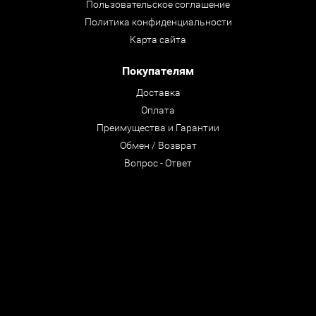
Пользовательское соглашение
Политика конфиденциальности
Карта сайта
Покупателям
Доставка
Оплата
Преимущества и Гарантии
Обмен / Возврат
Вопрос - Ответ