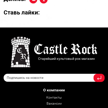
Ставь лайки:
Старейший культовый рок магазин
О компании
Контакты
Вакансии