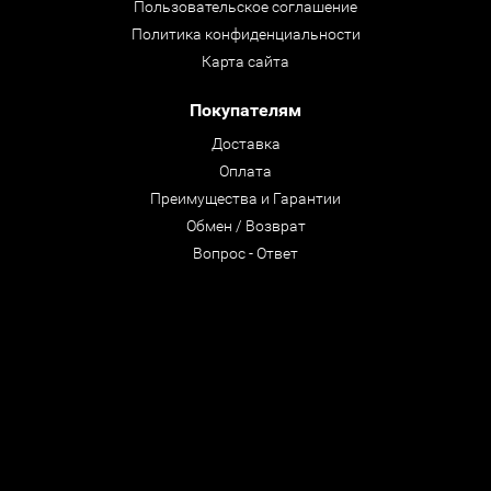
Пользовательское соглашение
Политика конфиденциальности
Карта сайта
Покупателям
Доставка
Оплата
Преимущества и Гарантии
Обмен / Возврат
Вопрос - Ответ