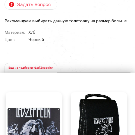
Задать вопрос
Рекомендуем выбирать данную толстовку на размер больше.
Материал:
Х/б
Цвет:
Черный
Еще из подборки «Led Zeppelin»