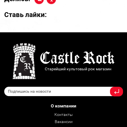
Ставь лайки:
Старейший культовый рок магазин
О компании
Контакты
Вакансии