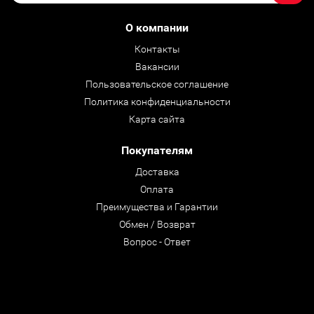
О компании
Контакты
Вакансии
Пользовательское соглашение
Политика конфиденциальности
Карта сайта
Покупателям
Доставка
Оплата
Преимущества и Гарантии
Обмен / Возврат
Вопрос - Ответ