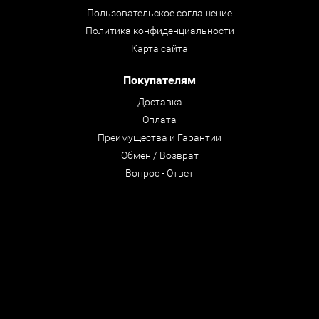
Пользовательское соглашение
Политика конфиденциальности
Карта сайта
Покупателям
Доставка
Оплата
Преимущества и Гарантии
Обмен / Возврат
Вопрос - Ответ