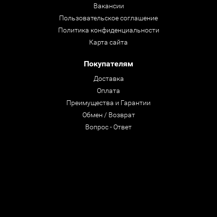
Вакансии
Пользовательское соглашение
Политика конфиденциальности
Карта сайта
Покупателям
Доставка
Оплата
Преимущества и Гарантии
Обмен / Возврат
Вопрос - Ответ