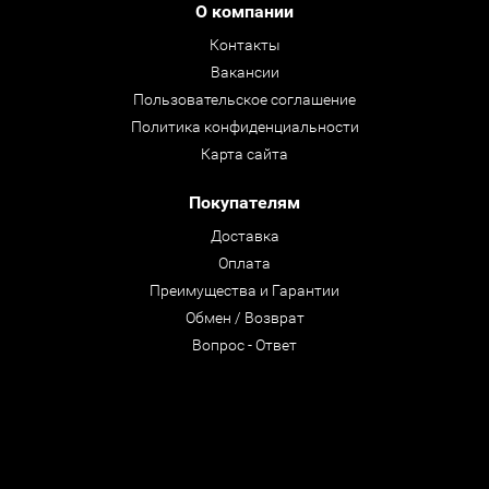
О компании
Контакты
Вакансии
Пользовательское соглашение
Политика конфиденциальности
Карта сайта
Покупателям
Доставка
Оплата
Преимущества и Гарантии
Обмен / Возврат
Вопрос - Ответ