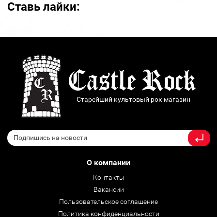
Ставь лайки:
Старейший культовый рок магазин
О компании
Контакты
Вакансии
Пользовательское соглашение
Политика конфиденциальности