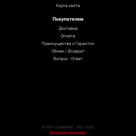
Карта сайта
Покупателям
Доставка
Оплата
Преимущества и Гарантии
Обмен / Возврат
Вопрос - Ответ
© ООО "CastleRock" 1992- 2026
Все права защищены