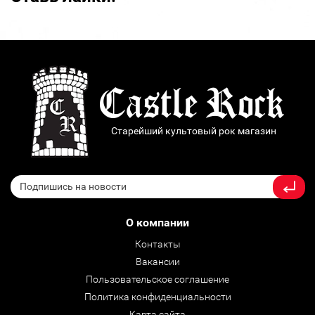
Старейший культовый рок магазин
О компании
Контакты
Вакансии
Пользовательское соглашение
Политика конфиденциальности
Карта сайта