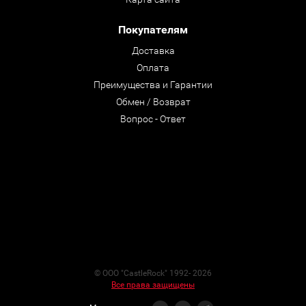
Покупателям
Доставка
Оплата
Преимущества и Гарантии
Обмен / Возврат
Вопрос - Ответ
© ООО "CastleRock" 1992- 2026
Все права защищены