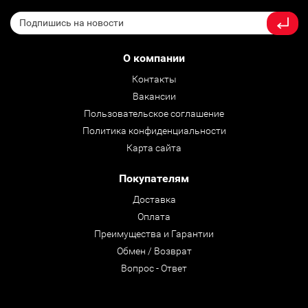
О компании
Контакты
Вакансии
Пользовательское соглашение
Политика конфиденциальности
Карта сайта
Покупателям
Доставка
Оплата
Преимущества и Гарантии
Обмен / Возврат
Вопрос - Ответ