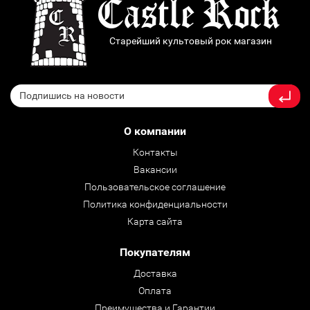
Старейший культовый рок магазин
О компании
Контакты
Вакансии
Пользовательское соглашение
Политика конфиденциальности
Карта сайта
Покупателям
Доставка
Оплата
Преимущества и Гарантии