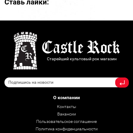
Ставь лайки:
Старейший культовый рок магазин
О компании
Контакты
Вакансии
Пользовательское соглашение
Политика конфиденциальности