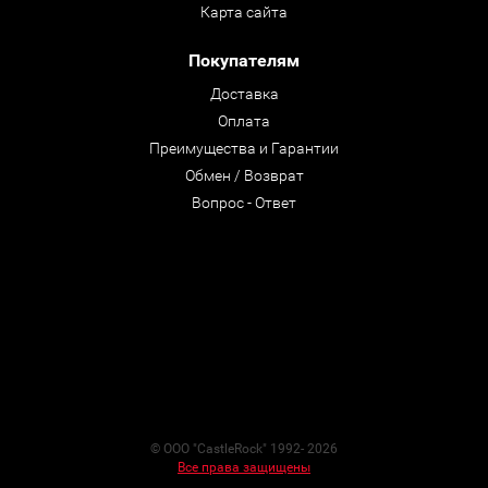
Карта сайта
Покупателям
Доставка
Оплата
Преимущества и Гарантии
Обмен / Возврат
Вопрос - Ответ
© ООО "CastleRock" 1992- 2026
Все права защищены