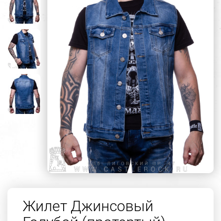
Жилет Джинсовый