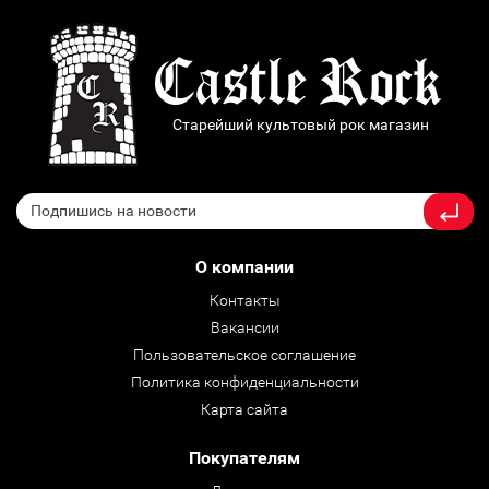
Старейший культовый рок магазин
О компании
Контакты
Вакансии
Пользовательское соглашение
Политика конфиденциальности
Карта сайта
Покупателям