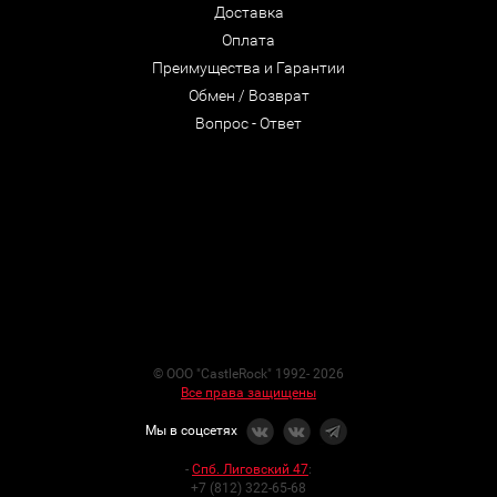
Доставка
Оплата
Преимущества и Гарантии
Обмен / Возврат
Вопрос - Ответ
© ООО "CastleRock" 1992- 2026
Все права защищены
Мы в соцсетях
-
Спб. Лиговский 47
:
+7 (812) 322-65-68