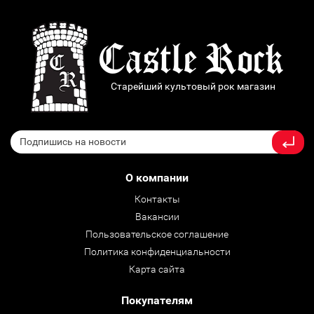
Старейший культовый рок магазин
О компании
Контакты
Вакансии
Пользовательское соглашение
Политика конфиденциальности
Карта сайта
Покупателям