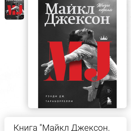
Книга "Майкл Джексон.