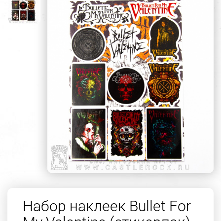
Набор наклеек Bullet For