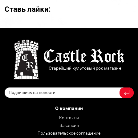
Ставь лайки:
Старейший культовый рок магазин
О компании
Контакты
Вакансии
Пользовательское соглашение