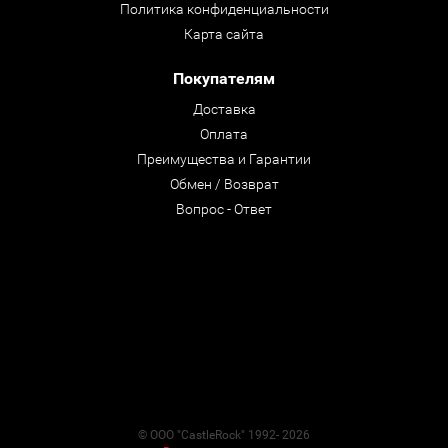
Политика конфиденциальности
Карта сайта
Покупателям
Доставка
Оплата
Преимущества и Гарантии
Обмен / Возврат
Вопрос - Ответ
© ООО "CastleRock" 1992- 2026