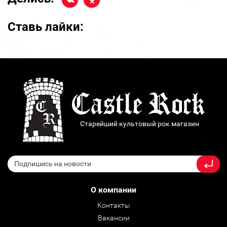
Ставь лайки:
Старейший культовый рок магазин
О компании
Контакты
Вакансии