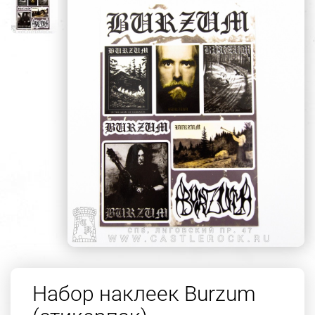
Набор наклеек Burzum