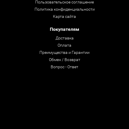
Пользовательское соглашение
Политика конфиденциальности
Карта сайта
Покупателям
Доставка
Оплата
Преимущества и Гарантии
Обмен / Возврат
Вопрос - Ответ