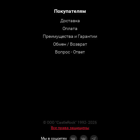
Покупателям
Доставка
Оплата
Преимущества и Гарантии
Обмен / Возврат
Вопрос - Ответ
© ООО "CastleRock" 1992- 2026
Все права защищены
Мы в соцсетях