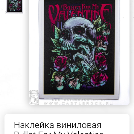
Наклейка виниловая