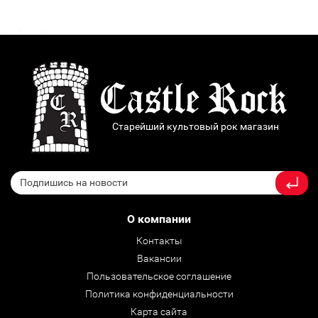
Старейший культовый рок магазин
О компании
Контакты
Вакансии
Пользовательское соглашение
Политика конфиденциальности
Карта сайта