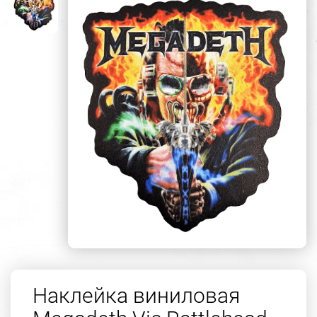
Наклейка виниловая