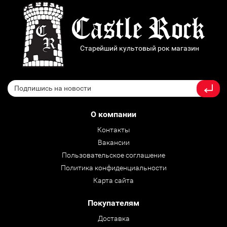
Старейший культовый рок магазин
О компании
Контакты
Вакансии
Пользовательское соглашение
Политика конфиденциальности
Карта сайта
Покупателям
Доставка