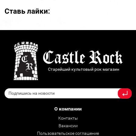
Ставь лайки:
Старейший культовый рок магазин
О компании
Контакты
Вакансии
Пользовательское соглашение