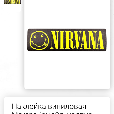
Наклейка виниловая