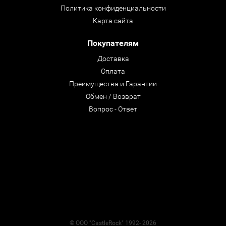
Политика конфиденциальности
Карта сайта
Покупателям
Доставка
Оплата
Преимущества и Гарантии
Обмен / Возврат
Вопрос - Ответ
© ООО "CastleRock" 1992- 2026