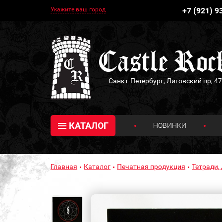
Укажите ваш город
+7 (921) 9
Санкт-Петербург, Лиговский пр, 47
КАТАЛОГ
НОВИНКИ
Главная
Каталог
Печатная продукция
Тетради,