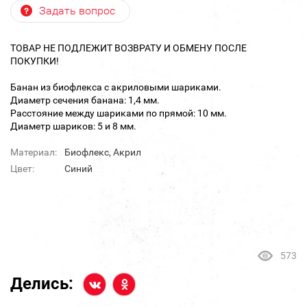
Задать вопрос
ТОВАР НЕ ПОДЛЕЖИТ ВОЗВРАТУ И ОБМЕНУ ПОСЛЕ
ПОКУПКИ!
Банан из биофлекса с акриловыми шариками.
Диаметр сечения банана: 1,4 мм.
Расстояние между шариками по прямой: 10 мм.
Диаметр шариков: 5 и 8 мм.
Материал:
Биофлекс, Акрил
Цвет:
Синий
573
Делись: