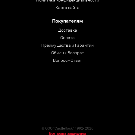
Политика конфиденциальности
Карта сайта
Покупателям
Доставка
Оплата
Преимущества и Гарантии
Обмен / Возврат
Вопрос - Ответ
© ООО "CastleRock" 1992- 2026
Все права защищены