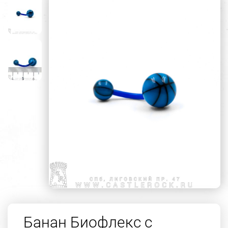
Банан Биофлекс с