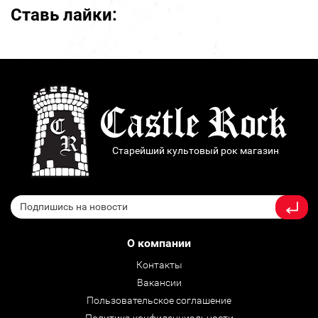
Ставь лайки:
Старейший культовый рок магазин
О компании
Контакты
Вакансии
Пользовательское соглашение