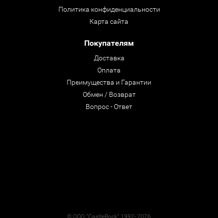
Политика конфиденциальности
Карта сайта
Покупателям
Доставка
Оплата
Преимущества и Гарантии
Обмен / Возврат
Вопрос - Ответ
© ООО "CastleRock" 1992- 2026