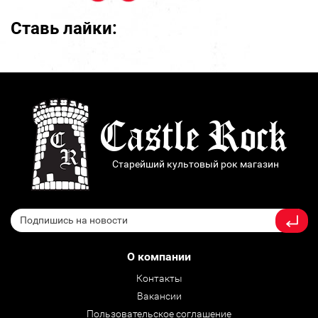
Ставь лайки:
Старейший культовый рок магазин
О компании
Контакты
Вакансии
Пользовательское соглашение