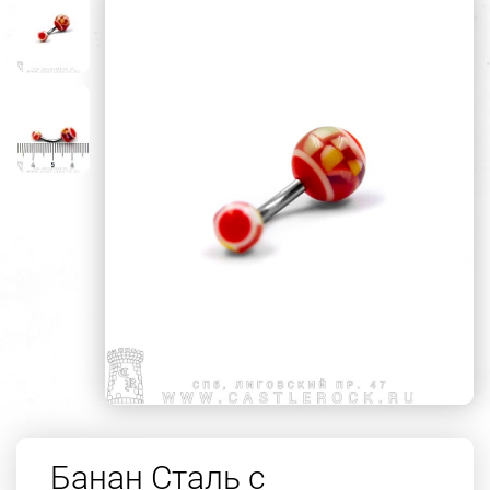
Банан Сталь с