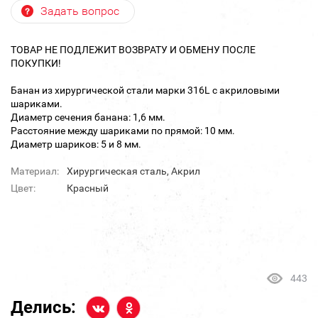
Задать вопрос
ТОВАР НЕ ПОДЛЕЖИТ ВОЗВРАТУ И ОБМЕНУ ПОСЛЕ
ПОКУПКИ!
Банан из хирургической стали марки 316L с акриловыми
шариками.
Диаметр сечения банана: 1,6 мм.
Расстояние между шариками по прямой: 10 мм.
Диаметр шариков: 5 и 8 мм.
Материал:
Хирургическая сталь, Акрил
Цвет:
Красный
443
Делись: