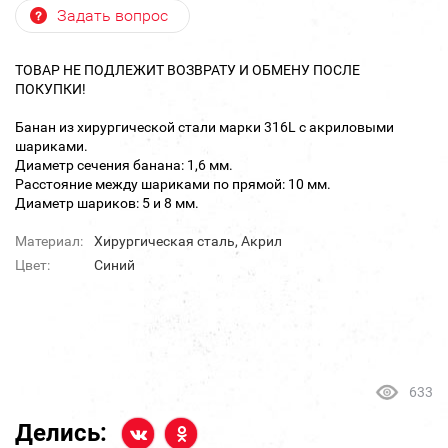
Задать вопрос
ТОВАР НЕ ПОДЛЕЖИТ ВОЗВРАТУ И ОБМЕНУ ПОСЛЕ
ПОКУПКИ!
Банан из хирургической стали марки 316L с акриловыми
шариками.
Диаметр сечения банана: 1,6 мм.
Расстояние между шариками по прямой: 10 мм.
Диаметр шариков: 5 и 8 мм.
Материал:
Хирургическая сталь, Акрил
Цвет:
Синий
633
Делись: