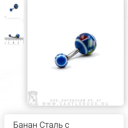
Банан Сталь с