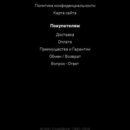
Политика конфиденциальности
Карта сайта
Покупателям
Доставка
Оплата
Преимущества и Гарантии
Обмен / Возврат
Вопрос - Ответ
© ООО "CastleRock" 1992- 2026