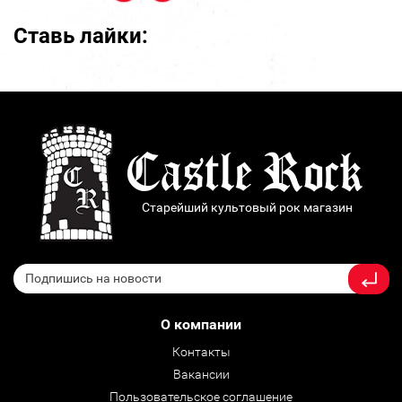
Ставь лайки:
Старейший культовый рок магазин
О компании
Контакты
Вакансии
Пользовательское соглашение