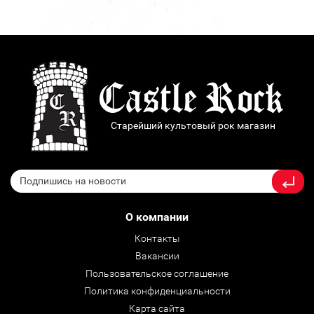
Старейший культовый рок магазин
О компании
Контакты
Вакансии
Пользовательское соглашение
Политика конфиденциальности
Карта сайта