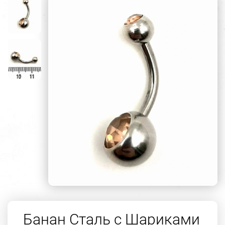
Банан Сталь с Шариками