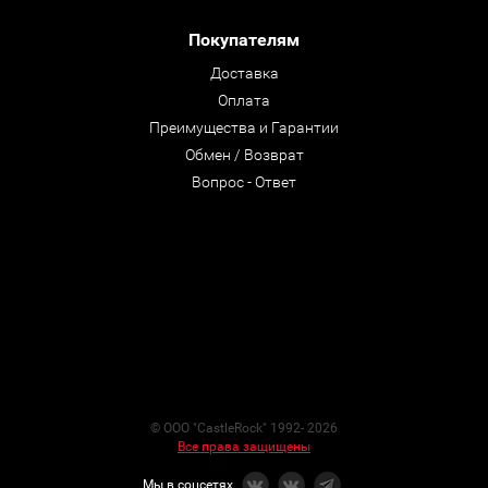
Покупателям
Доставка
Оплата
Преимущества и Гарантии
Обмен / Возврат
Вопрос - Ответ
© ООО "CastleRock" 1992- 2026
Все права защищены
Мы в соцсетях