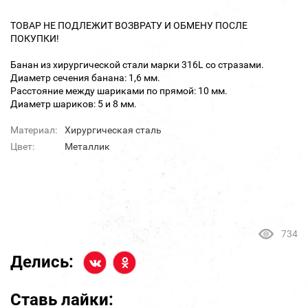
ТОВАР НЕ ПОДЛЕЖИТ ВОЗВРАТУ И ОБМЕНУ ПОСЛЕ
ПОКУПКИ!
Банан из хирургической стали марки 316L со стразами.
Диаметр сечения банана: 1,6 мм.
Расстояние между шариками по прямой: 10 мм.
Диаметр шариков: 5 и 8 мм.
Материал:
Хирургическая сталь
Цвет:
Металлик
734
Делись:
Ставь лайки: