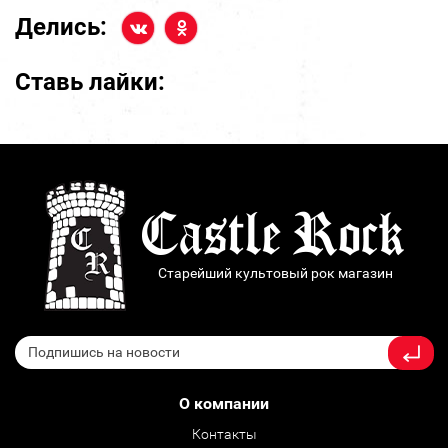
Делись:
Ставь лайки:
Старейший культовый рок магазин
О компании
Контакты