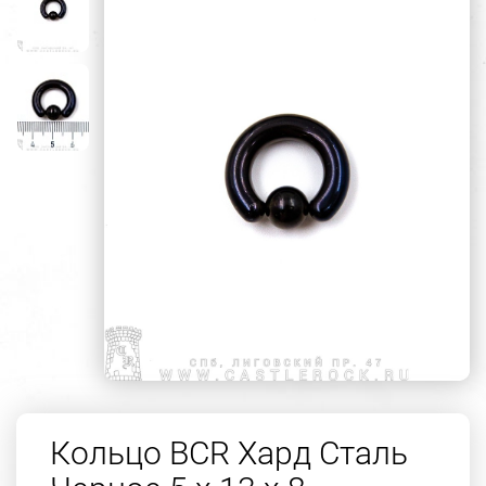
Кольцо BCR Хард Сталь