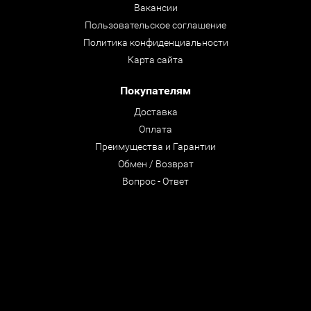
Вакансии
Пользовательское соглашение
Политика конфиденциальности
Карта сайта
Покупателям
Доставка
Оплата
Преимущества и Гарантии
Обмен / Возврат
Вопрос - Ответ