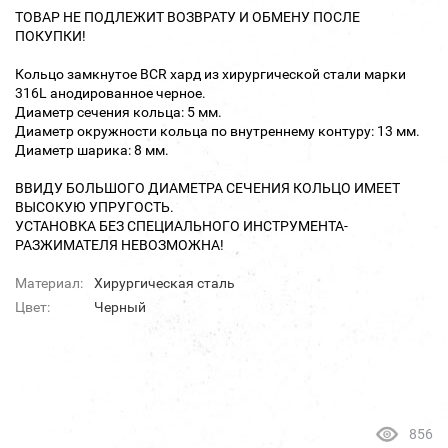
ТОВАР НЕ ПОДЛЕЖИТ ВОЗВРАТУ И ОБМЕНУ ПОСЛЕ
ПОКУПКИ!
Кольцо замкнутое BCR хард из хирургической стали марки
316L анодированное черное.
Диаметр сечения кольца: 5 мм.
Диаметр окружности кольца по внутреннему контуру: 13 мм.
Диаметр шарика: 8 мм.
ВВИДУ БОЛЬШОГО ДИАМЕТРА СЕЧЕНИЯ КОЛЬЦО ИМЕЕТ
ВЫСОКУЮ УПРУГОСТЬ.
УСТАНОВКА БЕЗ СПЕЦИАЛЬНОГО ИНСТРУМЕНТА-
РАЗЖИМАТЕЛЯ НЕВОЗМОЖНА!
Материал:
Хирургическая сталь
Цвет:
Черный
856