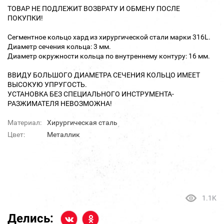
ТОВАР НЕ ПОДЛЕЖИТ ВОЗВРАТУ И ОБМЕНУ ПОСЛЕ
ПОКУПКИ!
Сегментное кольцо хард из хирургической стали марки 316L.
Диаметр сечения кольца: 3 мм.
Диаметр окружности кольца по внутреннему контуру: 16 мм.
ВВИДУ БОЛЬШОГО ДИАМЕТРА СЕЧЕНИЯ КОЛЬЦО ИМЕЕТ
ВЫСОКУЮ УПРУГОСТЬ.
УСТАНОВКА БЕЗ СПЕЦИАЛЬНОГО ИНСТРУМЕНТА-
РАЗЖИМАТЕЛЯ НЕВОЗМОЖНА!
Материал:
Хирургическая сталь
Цвет:
Металлик
1.1K
Делись: