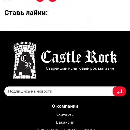
Ставь лайки:
Старейший культовый рок магазин
О компании
Контакты
Вакансии
Пользовательское соглашение