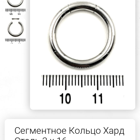
Сегментное Кольцо Хард