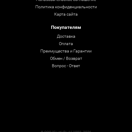
Политика конфиденциальности
Карта сайта
Покупателям
Доставка
Оплата
Преимущества и Гарантии
Обмен / Возврат
Вопрос - Ответ