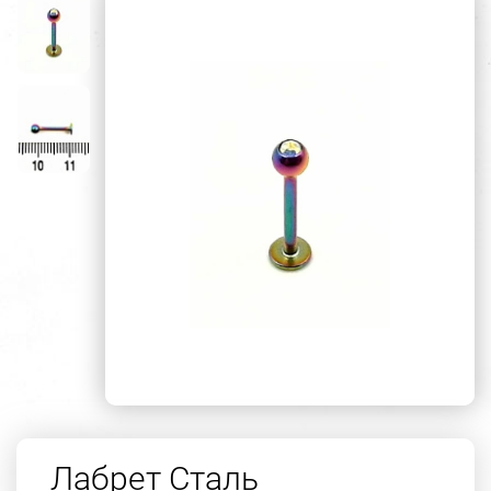
Лабрет Сталь