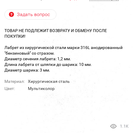
Задать вопрос
ТОВАР НЕ ПОДЛЕЖИТ ВОЗВРАТУ И ОБМЕНУ ПОСЛЕ
ПОКУПКИ!
Лабрет из хирургической стали марки 316L анодированный
"бензиновый" со стразом.
Диаметр сечения лабрета: 1,2 мм.
Длина лабрета от шляпки до шарика: 10 мм.
Диаметр шарика: 3 мм.
Материал:
Хирургическая сталь
Цвет:
Мультиколор
1.1K