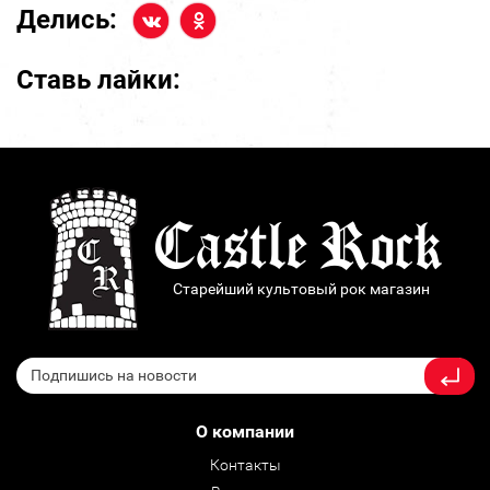
Делись:
Ставь лайки:
Старейший культовый рок магазин
О компании
Контакты