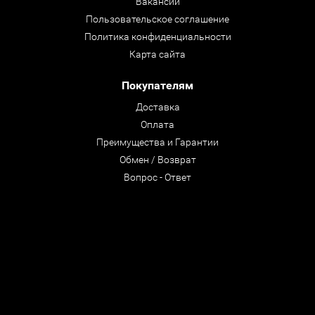
Вакансии
Пользовательское соглашение
Политика конфиденциальности
Карта сайта
Покупателям
Доставка
Оплата
Преимущества и Гарантии
Обмен / Возврат
Вопрос - Ответ