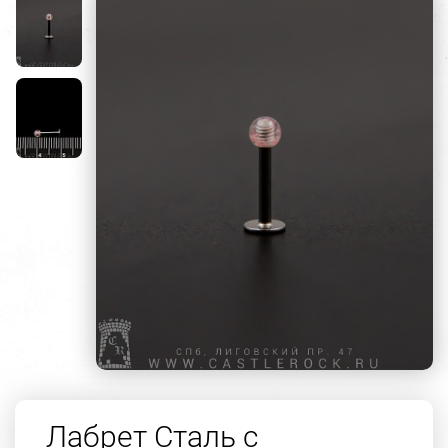
Лабрет Сталь с