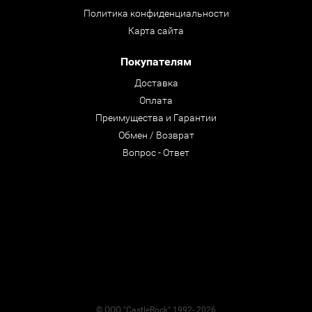
Политика конфиденциальности
Карта сайта
Покупателям
Доставка
Оплата
Преимущества и Гарантии
Обмен / Возврат
Вопрос - Ответ
© ООО "CastleRock" 1992- 2026