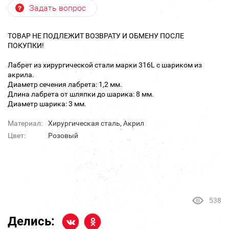
Задать вопрос
ТОВАР НЕ ПОДЛЕЖИТ ВОЗВРАТУ И ОБМЕНУ ПОСЛЕ
ПОКУПКИ!
Лабрет из хирургической стали марки 316L с шариком из
акрила.
Диаметр сечения лабрета: 1,2 мм.
Длина лабрета от шляпки до шарика: 8 мм.
Диаметр шарика: 3 мм.
Материал:
Хирургическая сталь, Акрил
Цвет:
Розовый
538
Делись: