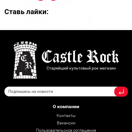
Ставь лайки:
Старейший культовый рок магазин
О компании
Контакты
Вакансии
Пользовательское соглашение