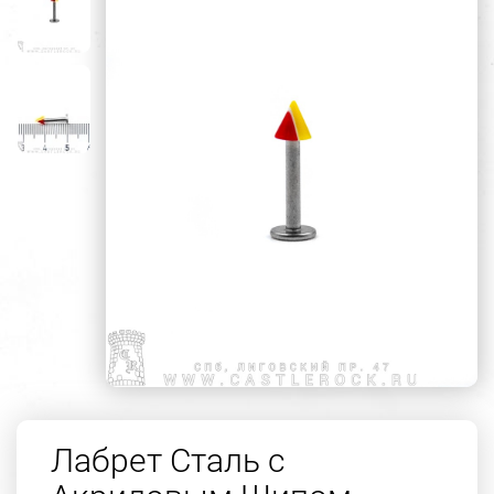
Лабрет Сталь с