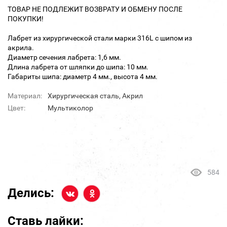
ТОВАР НЕ ПОДЛЕЖИТ ВОЗВРАТУ И ОБМЕНУ ПОСЛЕ
ПОКУПКИ!
Лабрет из хирургической стали марки 316L с шипом из
акрила.
Диаметр сечения лабрета: 1,6 мм.
Длина лабрета от шляпки до шипа: 10 мм.
Габариты шипа: диаметр 4 мм., высота 4 мм.
Материал:
Хирургическая сталь, Акрил
Цвет:
Мультиколор
584
Делись:
Ставь лайки: