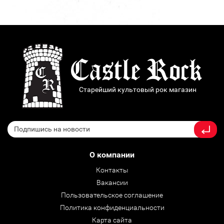
Старейший культовый рок магазин
О компании
Контакты
Вакансии
Пользовательское соглашение
Политика конфиденциальности
Карта сайта