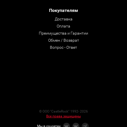
Покупателям
Доставка
Оплата
Преимущества и Гарантии
Обмен / Возврат
Вопрос - Ответ
© ООО "CastleRock" 1992- 2026
Все права защищены
Мы в соцсетях