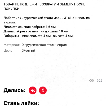
ТОВАР НЕ ПОДЛЕЖИТ ВОЗВРАТУ И ОБМЕНУ ПОСЛЕ
ПОКУПКИ!
Лабрет из хирургической стали марки 316L с шипом из
акрила.
Диаметр сечения лабрета: 1,6 мм.
Длина лабрета от шляпки до шипа: 10 мм.
Габариты шипа: диаметр 4 мм., высота 4 мм.
Материал:
Хирургическая сталь, Акрил
Цвет:
Желтый
623
Делись:
Ставь лайки: