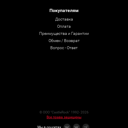
Покупателям
Доставка
Оплата
Преимущества и Гарантии
Обмен / Возврат
Вопрос - Ответ
© ООО "CastleRock" 1992- 2026
Все права защищены
Мы в соцсетях