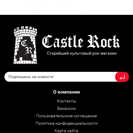
Старейший культовый рок магазин
О компании
Контакты
Вакансии
Пользовательское соглашение
Политика конфиденциальности
Карта сайта