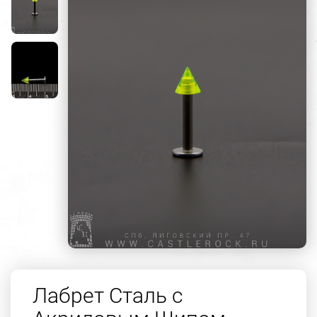
Лабрет Сталь с