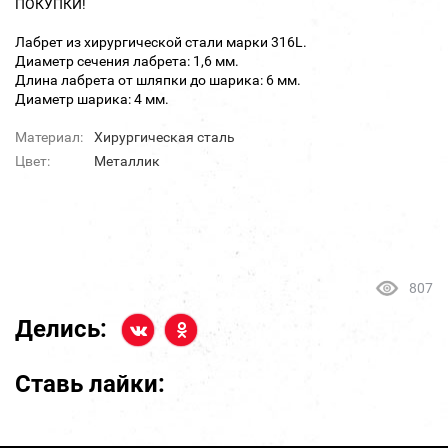
ПОКУПКИ!
Лабрет из хирургической стали марки 316L.
Диаметр сечения лабрета: 1,6 мм.
Длина лабрета от шляпки до шарика: 6 мм.
Диаметр шарика: 4 мм.
Материал:
Хирургическая сталь
Цвет:
Металлик
807
Делись:
Ставь лайки: