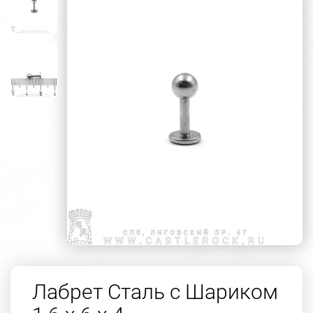
Лабрет Сталь с Шариком