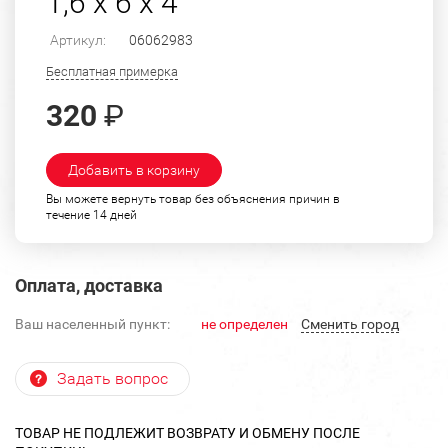
1,6 х 6 х 4
Артикул:
06062983
Бесплатная примерка
320
₽
Добавить в корзину
Вы можете вернуть товар без объяснения причин в
течение 14 дней
Оплата, доставка
Ваш населенный пункт:
не определен
Cменить город
Задать вопрос
ТОВАР НЕ ПОДЛЕЖИТ ВОЗВРАТУ И ОБМЕНУ ПОСЛЕ