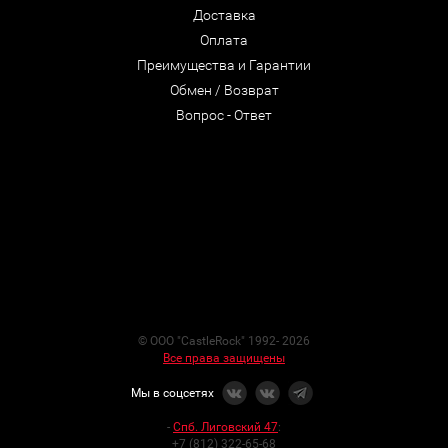
Доставка
Оплата
Преимущества и Гарантии
Обмен / Возврат
Вопрос - Ответ
© ООО "CastleRock" 1992- 2026
Все права защищены
Мы в соцсетях
-
Спб. Лиговский 47
:
+7 (812) 322-65-68