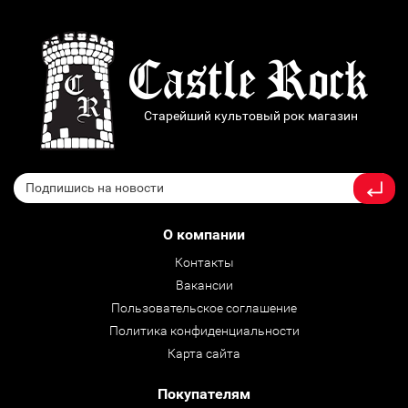
Старейший культовый рок магазин
О компании
Контакты
Вакансии
Пользовательское соглашение
Политика конфиденциальности
Карта сайта
Покупателям