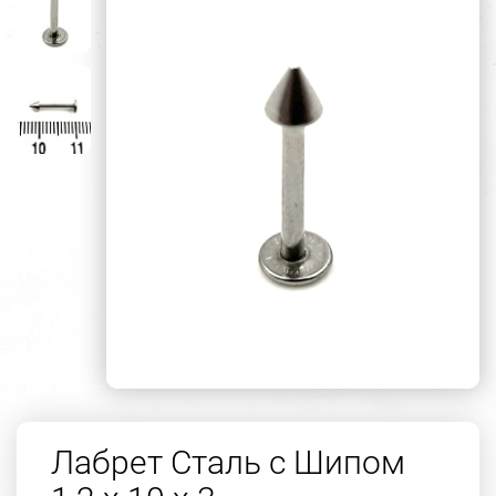
Лабрет Сталь с Шипом