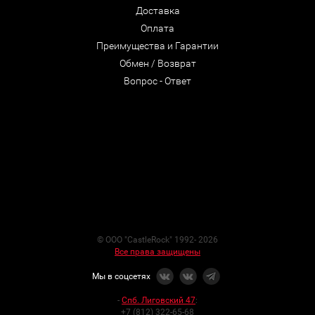
Доставка
Оплата
Преимущества и Гарантии
Обмен / Возврат
Вопрос - Ответ
© ООО "CastleRock" 1992- 2026
Все права защищены
Мы в соцсетях
-
Спб. Лиговский 47
:
+7 (812) 322-65-68