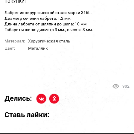
ПОКУПКИ!
Лабрет из хирургической стали марки 316L.
Диаметр сечения лабрета: 1,2 мм.
Длина лабрета от шляпки до шипа: 10 мм.
Габариты шипа: диаметр 3 мм., высота 3 мм.
Материал:
Хирургическая сталь
Цвет:
Металлик
982
Делись:
Ставь лайки: