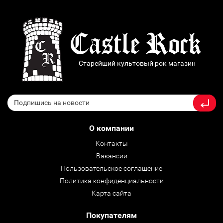
Старейший культовый рок магазин
О компании
Контакты
Вакансии
Пользовательское соглашение
Политика конфиденциальности
Карта сайта
Покупателям