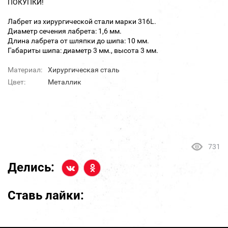
ПОКУПКИ!
Лабрет из хирургической стали марки 316L.
Диаметр сечения лабрета: 1,6 мм.
Длина лабрета от шляпки до шипа: 10 мм.
Габариты шипа: диаметр 3 мм., высота 3 мм.
Материал:
Хирургическая сталь
Цвет:
Металлик
731
Делись:
Ставь лайки: