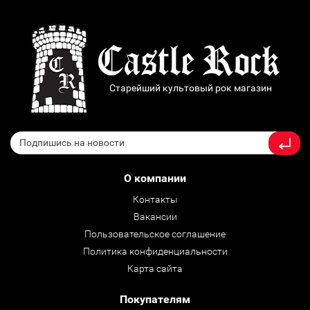
Старейший культовый рок магазин
О компании
Контакты
Вакансии
Пользовательское соглашение
Политика конфиденциальности
Карта сайта
Покупателям