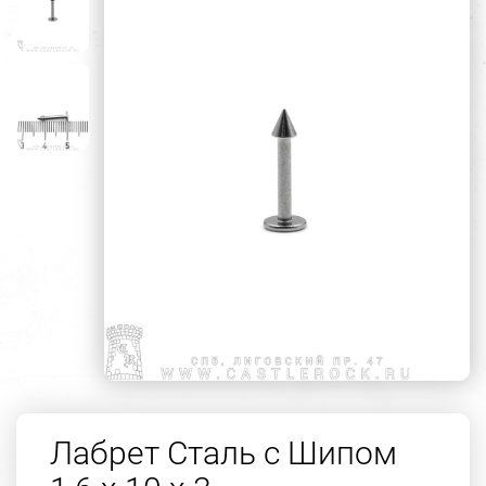
Лабрет Сталь с Шипом