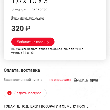
1,6 х 10 х 3
Артикул:
06062979
Бесплатная примерка
320
₽
Добавить в корзину
Вы можете вернуть товар без объяснения причин в
течение 14 дней
Оплата, доставка
Ваш населенный пункт:
не определен
Cменить город
Задать вопрос
ТОВАР НЕ ПОДЛЕЖИТ ВОЗВРАТУ И ОБМЕНУ ПОСЛЕ