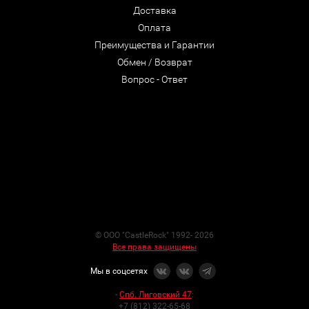
Доставка
Оплата
Преимущества и Гарантии
Обмен / Возврат
Вопрос - Ответ
© ООО "CastleRock" 1992- 2026
Все права защищены
Мы в соцсетях
-
Спб. Лиговский 47
:
+7 (812) 322-65-68