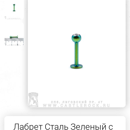
Лабрет Сталь Зеленый с