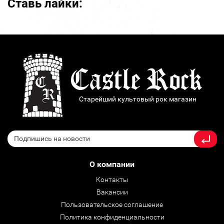
Ставь лайки:
Старейший культовый рок магазин
О компании
Контакты
Вакансии
Пользовательское соглашение
Политика конфиденциальности