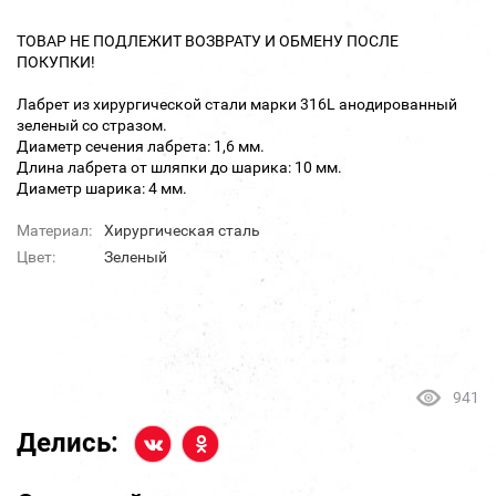
ТОВАР НЕ ПОДЛЕЖИТ ВОЗВРАТУ И ОБМЕНУ ПОСЛЕ
ПОКУПКИ!
Лабрет из хирургической стали марки 316L анодированный
зеленый со стразом.
Диаметр сечения лабрета: 1,6 мм.
Длина лабрета от шляпки до шарика: 10 мм.
Диаметр шарика: 4 мм.
Материал:
Хирургическая сталь
Цвет:
Зеленый
941
Делись: