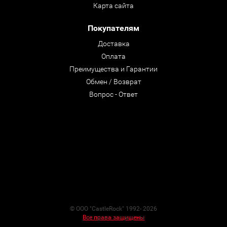
Карта сайта
Покупателям
Доставка
Оплата
Преимущества и Гарантии
Обмен / Возврат
Вопрос - Ответ
© ООО "CastleRock" 1992- 2026
Все права защищены