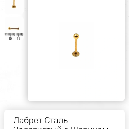
Лабрет Сталь