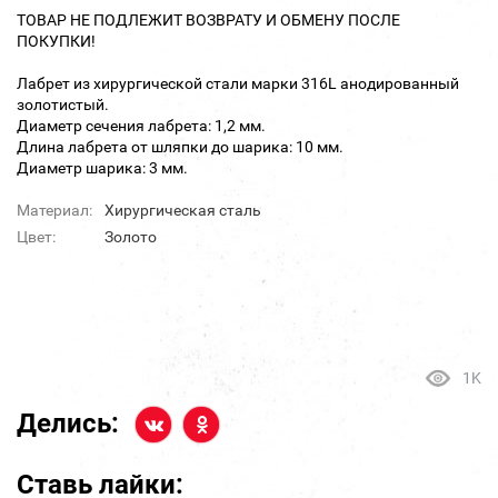
ТОВАР НЕ ПОДЛЕЖИТ ВОЗВРАТУ И ОБМЕНУ ПОСЛЕ
ПОКУПКИ!
Лабрет из хирургической стали марки 316L анодированный
золотистый.
Диаметр сечения лабрета: 1,2 мм.
Длина лабрета от шляпки до шарика: 10 мм.
Диаметр шарика: 3 мм.
Материал:
Хирургическая сталь
Цвет:
Золото
1K
Делись:
Ставь лайки: