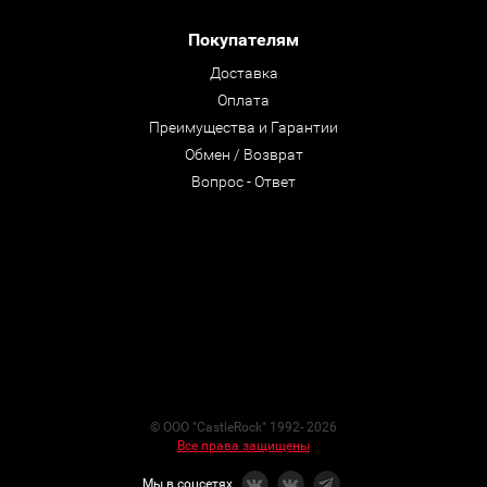
Покупателям
Доставка
Оплата
Преимущества и Гарантии
Обмен / Возврат
Вопрос - Ответ
© ООО "CastleRock" 1992- 2026
Все права защищены
Мы в соцсетях