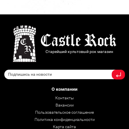
Старейший культовый рок магазин
О компании
Контакты
Вакансии
Пользовательское соглашение
Политика конфиденциальности
Карта сайта